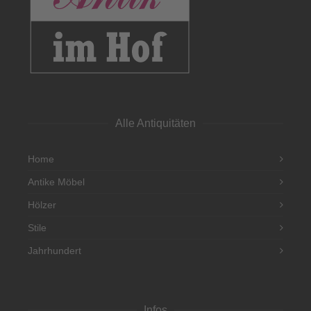
Alle Antiquitäten
Home
Antike Möbel
Hölzer
Stile
Jahrhundert
Infos