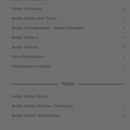
Antike Schränke
Antike Stühle und Tische
Antike Schreibmöbel – Antike Sekretäre
Antike Vertikos
Antike Vitrinen
Varia Antiquitäten
Unrestaurierte Möbel
Hölzer
Antike Möbel–Eiche
Antike Möbel–Kirsche, Edelhölzer
Antike Möbel–Weichhölzer