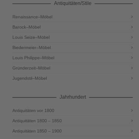
Antiquitäten/Stile
Renaissance–Möbel
Barock–Möbel
Louis Seize–Möbel
Biedermeier–Möbel
Louis Philippe–Möbel
Gründerzeit–Möbel
Jugendstil–Möbel
Jahrhundert
Antiquitäten vor 1800
Antiquitäten 1800 – 1850
Antiquitäten 1850 – 1900