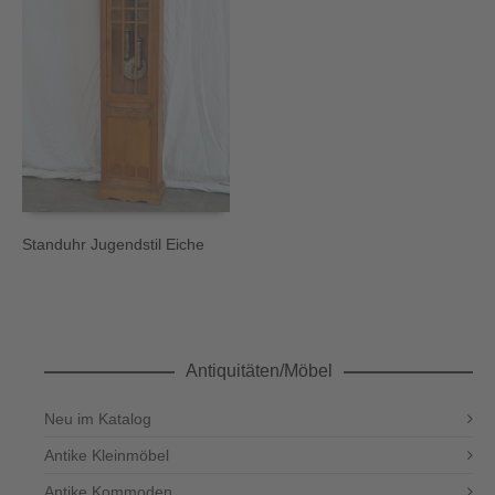
Standuhr Jugendstil Eiche
Antiquitäten/Möbel
Neu im Katalog
Antike Kleinmöbel
Antike Kommoden