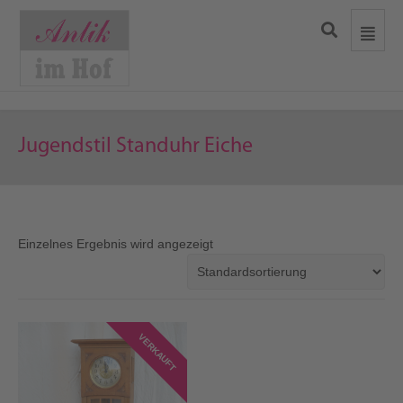
Jugendstil Standuhr Eiche
Einzelnes Ergebnis wird angezeigt
VERKAUFT