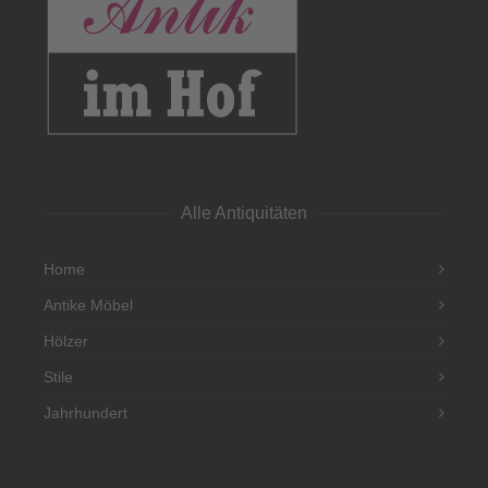
Alle Antiquitäten
Home
Antike Möbel
Hölzer
Stile
Jahrhundert