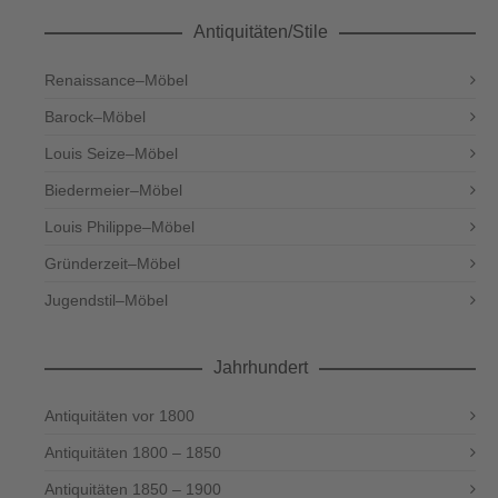
Antiquitäten/Stile
Renaissance–Möbel
Barock–Möbel
Louis Seize–Möbel
Biedermeier–Möbel
Louis Philippe–Möbel
Gründerzeit–Möbel
Jugendstil–Möbel
Jahrhundert
Antiquitäten vor 1800
Antiquitäten 1800 – 1850
Antiquitäten 1850 – 1900