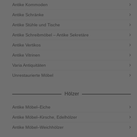
Antike Kommoden
Antike Schränke
Antike Stühle und Tische
Antike Schreibmöbel – Antike Sekretäre
Antike Vertikos
Antike Vitrinen
Varia Antiquitäten
Unrestaurierte Möbel
Hölzer
Antike Möbel–Eiche
Antike Möbel–Kirsche, Edelhölzer
Antike Möbel–Weichhölzer