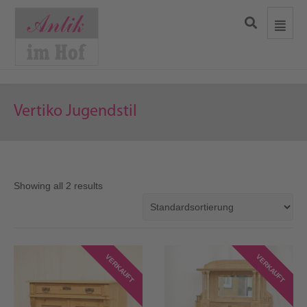
Vertiko Jugendstil
Showing all 2 results
VERKAUFT
VERKAUFT