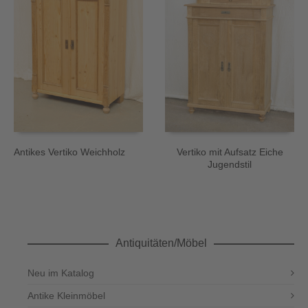
Antikes Vertiko Weichholz
Vertiko mit Aufsatz Eiche
Jugendstil
Antiquitäten/Möbel
Neu im Katalog
Antike Kleinmöbel