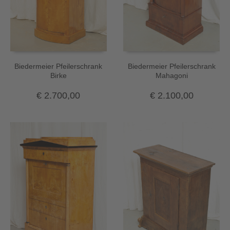
Biedermeier Pfeilerschrank
Biedermeier Pfeilerschrank
Birke
Mahagoni
€
2.700,00
€
2.100,00