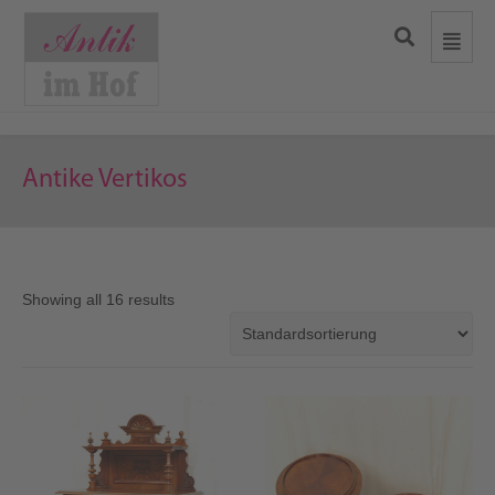
Antike Vertikos
Showing all 16 results