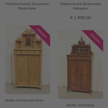
Pfeilerkommode Semainiere
Pfeilerschrank Biedermeier
Biedermeier
Mahagoni
€
1.900,00
VERKAUFT
VERKAUFT
Vertiko Gründerzeit Eiche
Vertiko mit Aufsatz