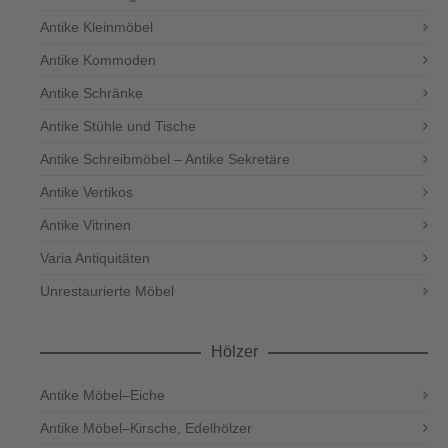
Antike Kleinmöbel
Antike Kommoden
Antike Schränke
Antike Stühle und Tische
Antike Schreibmöbel – Antike Sekretäre
Antike Vertikos
Antike Vitrinen
Varia Antiquitäten
Unrestaurierte Möbel
Hölzer
Antike Möbel–Eiche
Antike Möbel–Kirsche, Edelhölzer