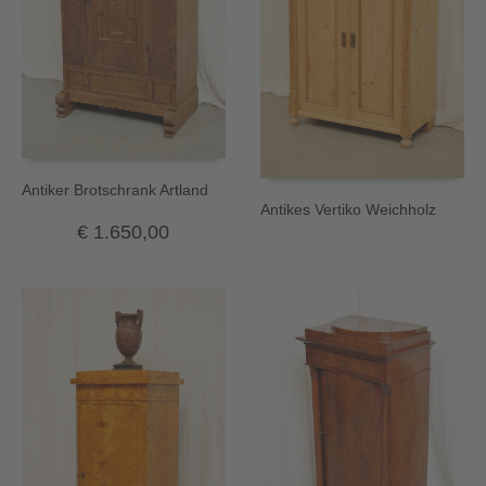
Antiker Brotschrank Artland
Antikes Vertiko Weichholz
€
1.650,00