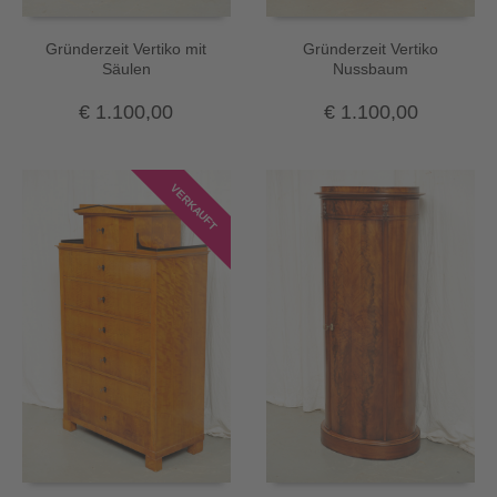
Gründerzeit Vertiko mit
Gründerzeit Vertiko
Säulen
Nussbaum
€
1.100,00
€
1.100,00
VERKAUFT