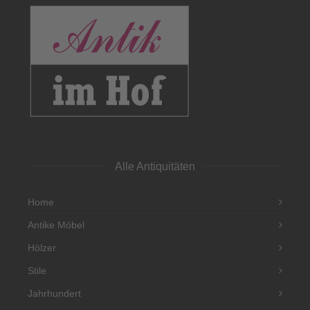
Alle Antiquitäten
Home
Antike Möbel
Hölzer
Stile
Jahrhundert