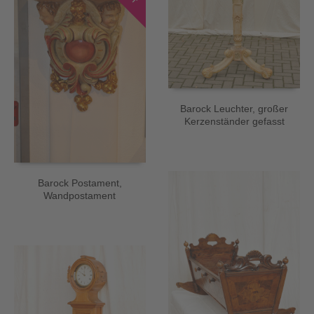
Barock Leuchter, großer
Kerzenständer gefasst
Barock Postament,
Wandpostament