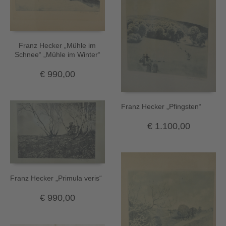
Franz Hecker „Mühle im
Schnee“ „Mühle im Winter“
€
990,00
Franz Hecker „Pfingsten“
€
1.100,00
Franz Hecker „Primula veris“
€
990,00