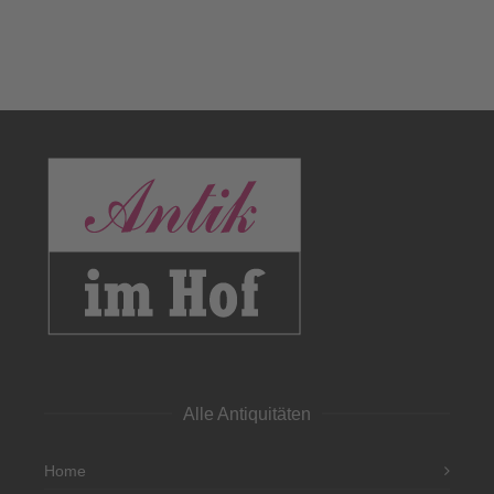
Alle Antiquitäten
Home