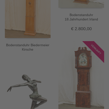
Bodenstanduhr
18.Jahrhundert Irland
€
2.800,00
Bodenstanduhr Biedermeier
VERKAUFT
Kirsche