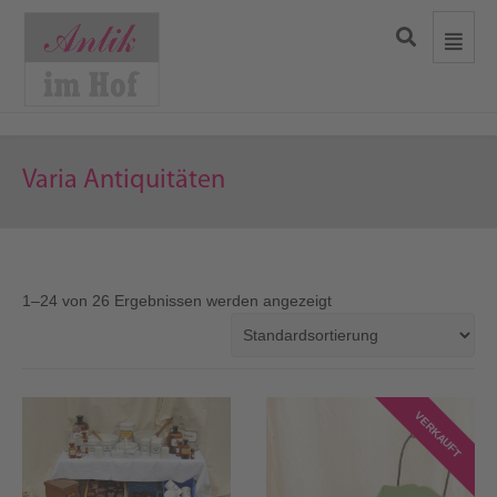
Varia Antiquitäten
1–24 von 26 Ergebnissen werden angezeigt
VERKAUFT