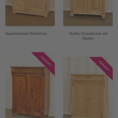
Speckschrank Weichholz
Vertiko Gründerzeit mit
Säulen
VERKAUFT
VERKAUFT