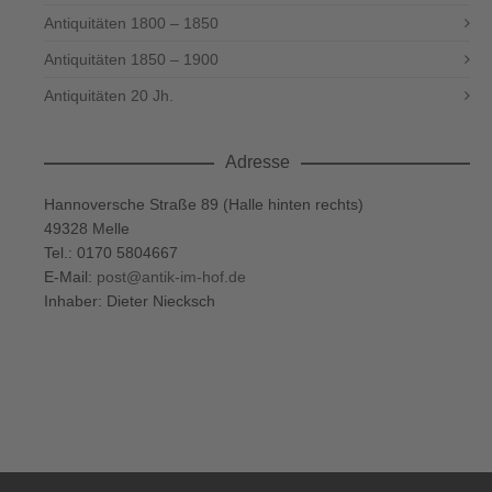
Antiquitäten 1800 – 1850
Antiquitäten 1850 – 1900
Antiquitäten 20 Jh.
Adresse
Hannoversche Straße 89 (Halle hinten rechts)
49328 Melle
Tel.: 0170 5804667
E-Mail:
post@antik-im-hof.de
Inhaber: Dieter Niecksch