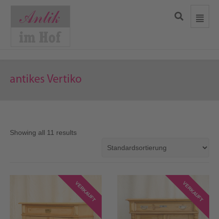
antikes Vertiko
Showing all 11 results
VERKAUFT
VERKAUFT