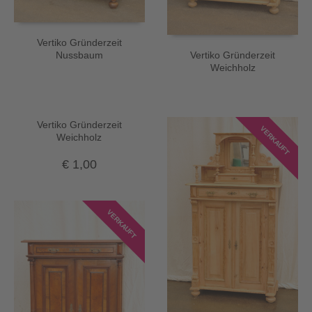
Vertiko Gründerzeit
Nussbaum
Vertiko Gründerzeit
Weichholz
VERKAUFT
Vertiko Gründerzeit
VERKAUFT
Weichholz
€
1,00
VERKAUFT