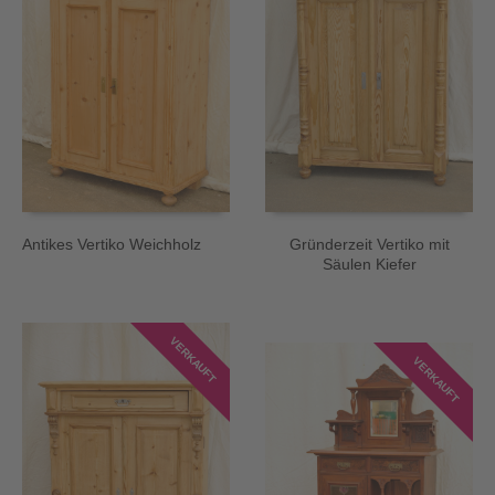
Antikes Vertiko Weichholz
Gründerzeit Vertiko mit
Säulen Kiefer
VERKAUFT
VERKAUFT