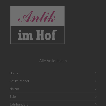
Alle Antiquitäten
Home
Antike Möbel
Hölzer
Stile
Jahrhundert