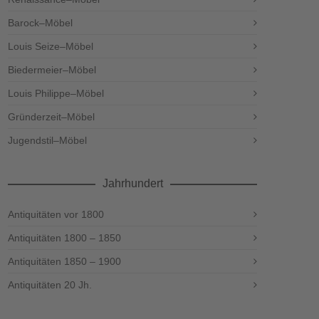
Barock–Möbel
Louis Seize–Möbel
Biedermeier–Möbel
Louis Philippe–Möbel
Gründerzeit–Möbel
Jugendstil–Möbel
Jahrhundert
Antiquitäten vor 1800
Antiquitäten 1800 – 1850
Antiquitäten 1850 – 1900
Antiquitäten 20 Jh.