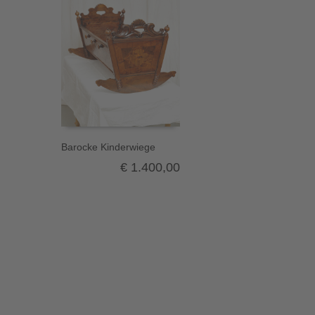
Barocke Kinderwiege
€
1.400,00