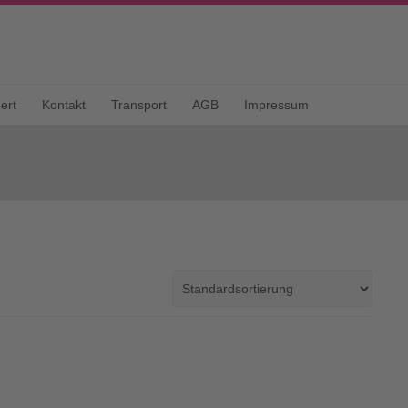
ert
Kontakt
Transport
AGB
Impressum