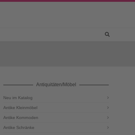
Antiquitäten/Möbel
Neu im Katalog
Antike Kleinmöbel
Antike Kommoden
Antike Schränke