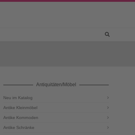
Antiquitäten/Möbel
Neu im Katalog
Antike Kleinmöbel
Antike Kommoden
Antike Schränke