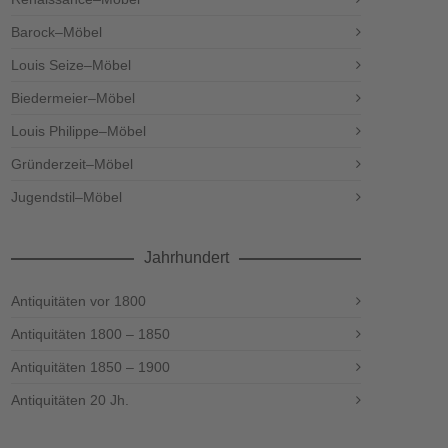
Barock–Möbel
Louis Seize–Möbel
Biedermeier–Möbel
Louis Philippe–Möbel
Gründerzeit–Möbel
Jugendstil–Möbel
Jahrhundert
Antiquitäten vor 1800
Antiquitäten 1800 – 1850
Antiquitäten 1850 – 1900
Antiquitäten 20 Jh.