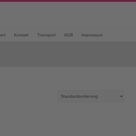
ert
Kontakt
Transport
AGB
Impressum