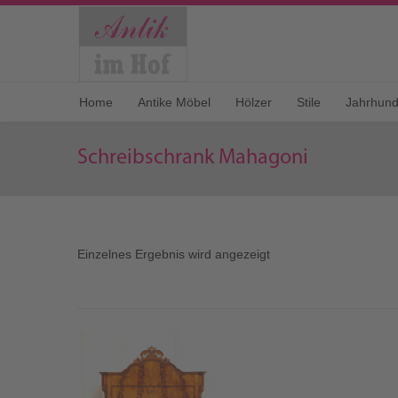
Home
Antike Möbel
Hölzer
Stile
Jahrhund
Schreibschrank Mahagoni
Einzelnes Ergebnis wird angezeigt