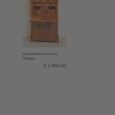
Schreibschrank Louis
Philippe
€
1.850,00