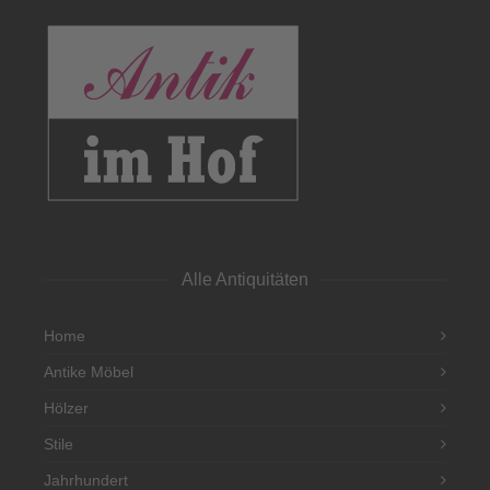
Alle Antiquitäten
Home
Antike Möbel
Hölzer
Stile
Jahrhundert