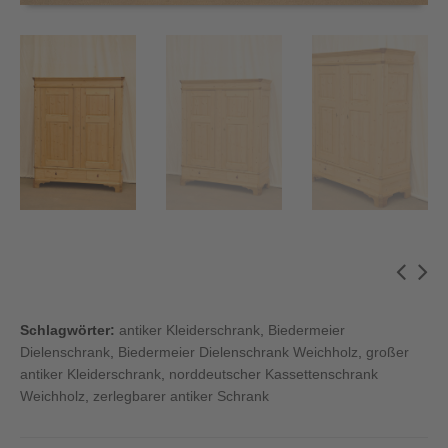
Schlagwörter:
antiker Kleiderschrank
,
Biedermeier
Dielenschrank
,
Biedermeier Dielenschrank Weichholz
,
großer
antiker Kleiderschrank
,
norddeutscher Kassettenschrank
Weichholz
,
zerlegbarer antiker Schrank