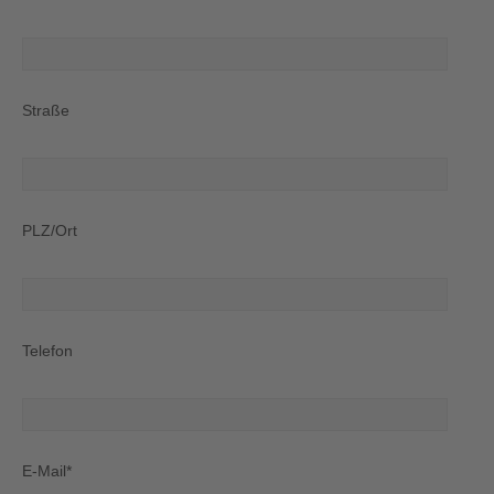
Straße
PLZ/Ort
Telefon
E-Mail*