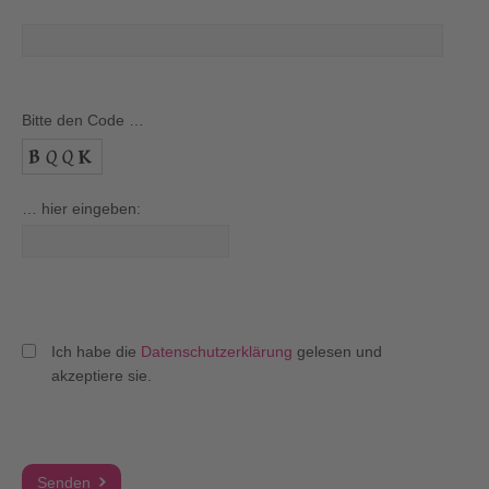
Bitte den Code …
… hier eingeben:
Ich habe die
Datenschutzerklärung
gelesen und
akzeptiere sie.