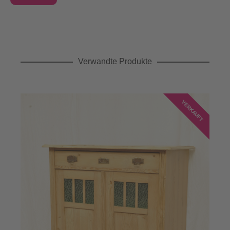
Verwandte Produkte
VERKAUFT