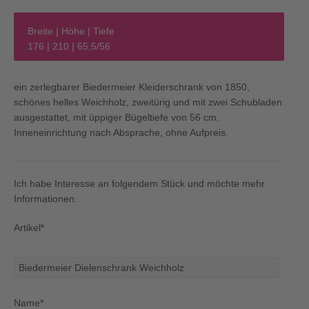
Breite | Höhe | Tiefe
176 | 210 | 65,5/56
ein zerlegbarer Biedermeier Kleiderschrank von 1850,
schönes helles Weichholz, zweitürig und mit zwei Schubladen
ausgestattet, mit üppiger Bügeltiefe von 56 cm.
Inneneinrichtung nach Absprache, ohne Aufpreis.
Ich habe Interesse an folgendem Stück und möchte mehr
Informationen.
Artikel*
Name*