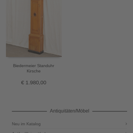
Biedermeier Standuhr
Kirsche
€
1.980,00
Antiquitäten/Möbel
Neu im Katalog