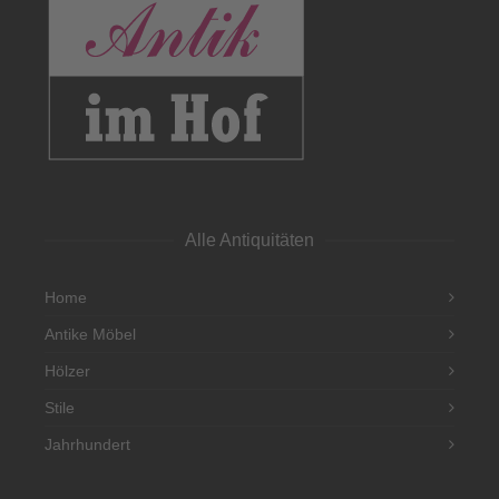
Alle Antiquitäten
Home
Antike Möbel
Hölzer
Stile
Jahrhundert