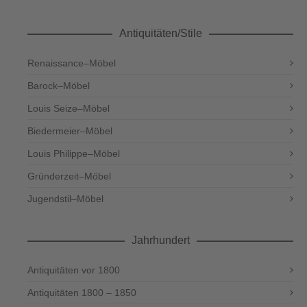
Antiquitäten/Stile
Renaissance–Möbel
Barock–Möbel
Louis Seize–Möbel
Biedermeier–Möbel
Louis Philippe–Möbel
Gründerzeit–Möbel
Jugendstil–Möbel
Jahrhundert
Antiquitäten vor 1800
Antiquitäten 1800 – 1850