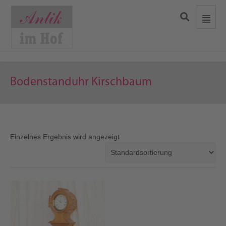
Bodenstanduhr Kirschbaum
Einzelnes Ergebnis wird angezeigt