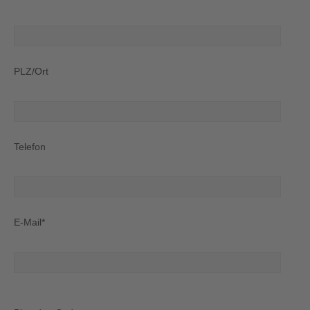
PLZ/Ort
Telefon
E-Mail*