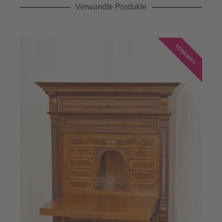
Verwandte Produkte
VERKAUFT