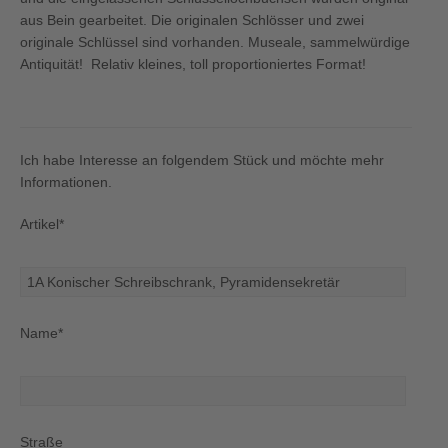
aus Bein gearbeitet. Die originalen Schlösser und zwei
originale Schlüssel sind vorhanden. Museale, sammelwürdige
Antiquität! Relativ kleines, toll proportioniertes Format!
Ich habe Interesse an folgendem Stück und möchte mehr
Informationen.
Artikel*
Name*
Straße