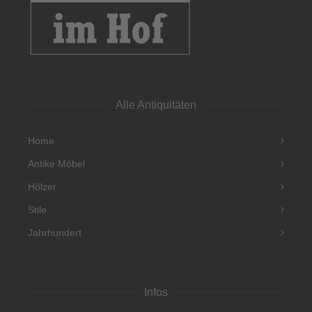
Alle Antiquitäten
Home
Antike Möbel
Hölzer
Stile
Jahrhundert
Infos