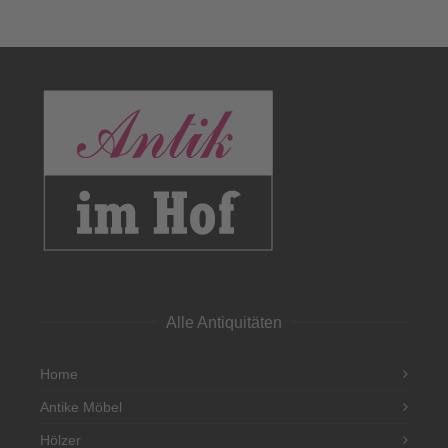
Alle Antiquitäten
Home
Antike Möbel
Hölzer