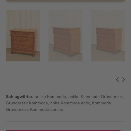
Schlagwörter:
antike Kommode
,
antike Kommode Gründerzeit
,
Gründerzeit Kommode
,
hohe Kommode antik
,
Kommode
Gründerzeit
,
Kommode Lerche