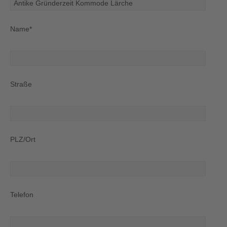
Name*
Straße
PLZ/Ort
Telefon