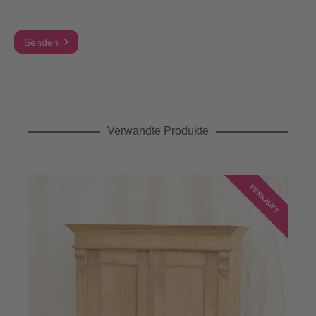
Verwandte Produkte
VERKAUFT