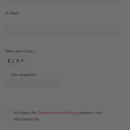
E-Mail*
Bitte den Code …
… hier eingeben:
Ich habe die
Datenschutzerklärung
gelesen und
akzeptiere sie.