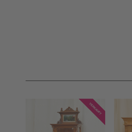
VERKAUFT