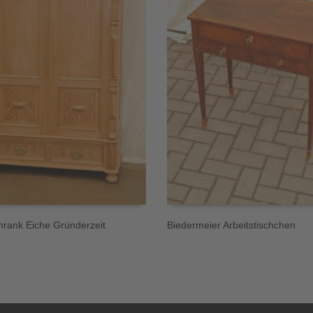
hrank Eiche Gründerzeit
Biedermeier Arbeitstischchen