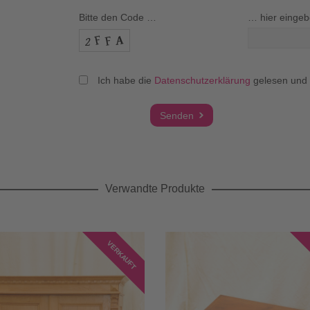
Bitte den Code …
… hier eingeb
Ich habe die
Datenschutzerklärung
gelesen und a
Verwandte Produkte
VERKAUFT