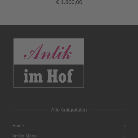
€
1.800,00
Alle Antiquitäten
Home
Antike Möbel