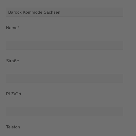
Name*
Straße
PLZ/Ort
Telefon