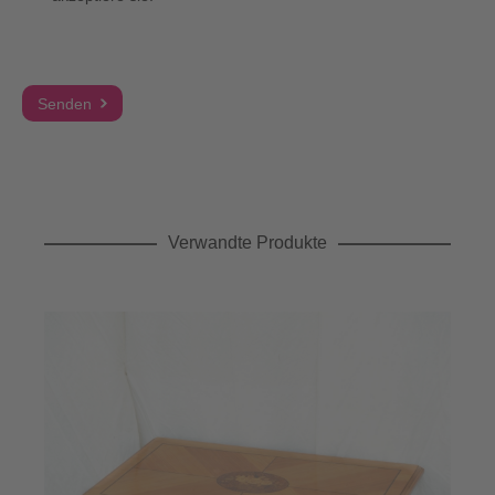
Verwandte Produkte