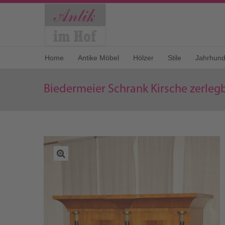
Home
Antike Möbel
Hölzer
Stile
Jahrhund
Biedermeier Schrank Kirsche zerleg