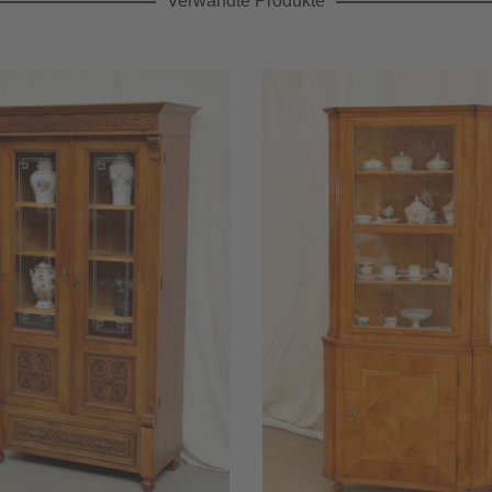
Verwandte Produkte