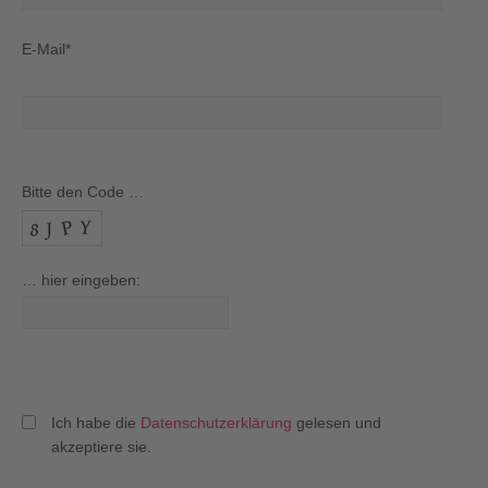
E-Mail*
Bitte den Code …
… hier eingeben:
Ich habe die
Datenschutzerklärung
gelesen und
akzeptiere sie.