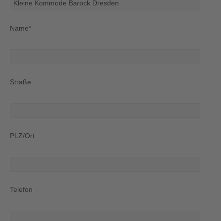
Name*
Straße
PLZ/Ort
Telefon