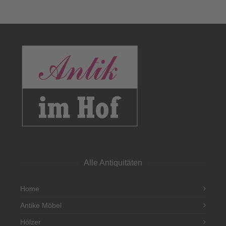
Alle Antiquitäten
Home
Antike Möbel
Hölzer