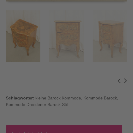
Schlagwörter:
kleine Barock Kommode
,
Kommode Barock
,
Kommode Dresdener Barock-Stil