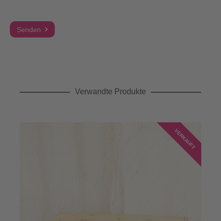
Verwandte Produkte
VERKAUFT