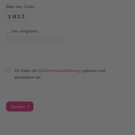
Bitte den Code …
… hier eingeben:
Ich habe die
Datenschutzerklärung
gelesen und
akzeptiere sie.