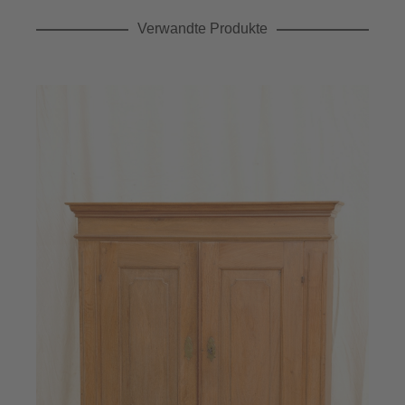
Verwandte Produkte