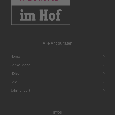
Alle Antiquitäten
Home
Antike Möbel
Hölzer
Stile
Jahrhundert
Infos