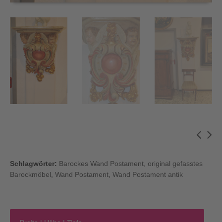
Schlagwörter:
Barockes Wand Postament
,
original gefasstes
Barockmöbel
,
Wand Postament
,
Wand Postament antik