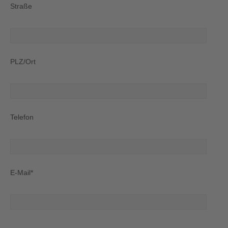
Straße
PLZ/Ort
Telefon
E-Mail*