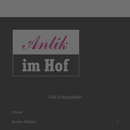
Alle Antiquitäten
Home
Antike Möbel