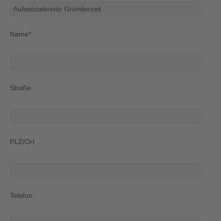
Name*
Straße
PLZ/Ort
Telefon