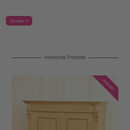
Verwandte Produkte
VERKAUFT