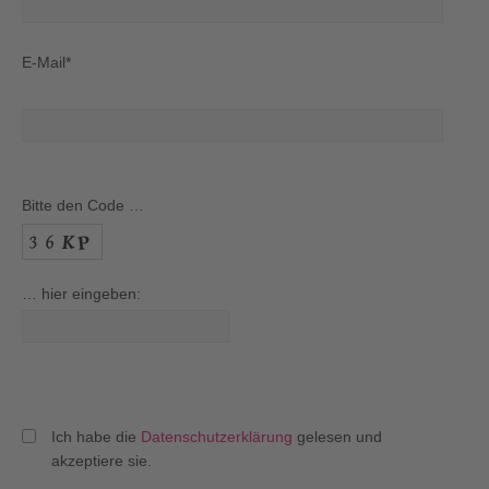
E-Mail*
Bitte den Code …
… hier eingeben:
Ich habe die
Datenschutzerklärung
gelesen und
akzeptiere sie.