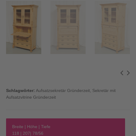
Schlagwörter:
Aufsatzsekretär Gründerzeit
,
Sekretär mit
Aufsatzvitrine Gründerzeit
Breite | Höhe | Tiefe
118 | 207| 78/56