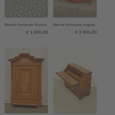
Barock Kommode Kirsche
Barock Kommode original
€
1.800,00
€
3.900,00