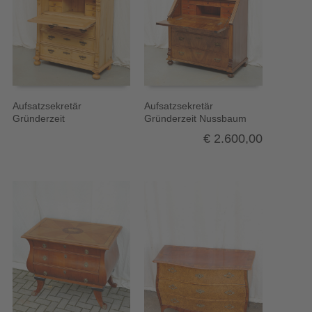
Aufsatzsekretär
Aufsatzsekretär
Gründerzeit
Gründerzeit Nussbaum
€
2.600,00