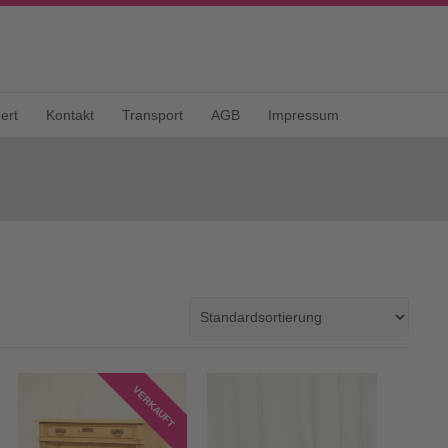
ert
Kontakt
Transport
AGB
Impressum
VERKAUFT