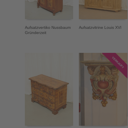
Aufsatzvertiko Nussbaum
Aufsatzvitrine Louis XVI
Gründerzeit
VERKAUFT