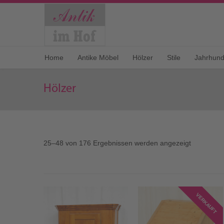
Home
Antike Möbel
Hölzer
Stile
Jahrhund
Hölzer
25–48 von 176 Ergebnissen werden angezeigt
VERKAUFT